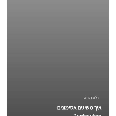
כלא דלתא
איך משיגים אסימונים