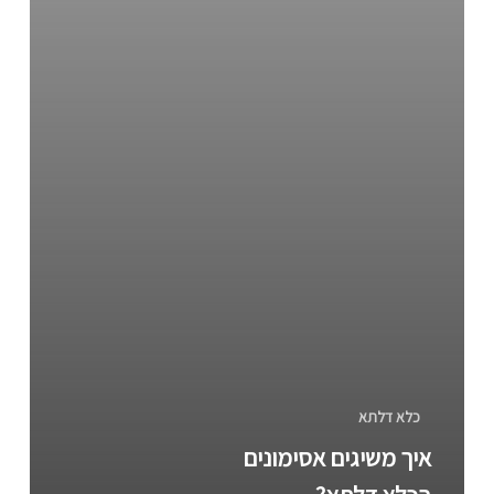
כלא דלתא
איך משיגים אסימונים