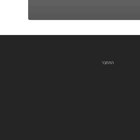
התחבר