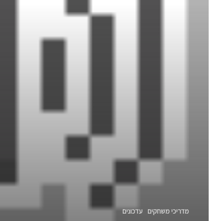
מדריכי משחקים
עדכונים