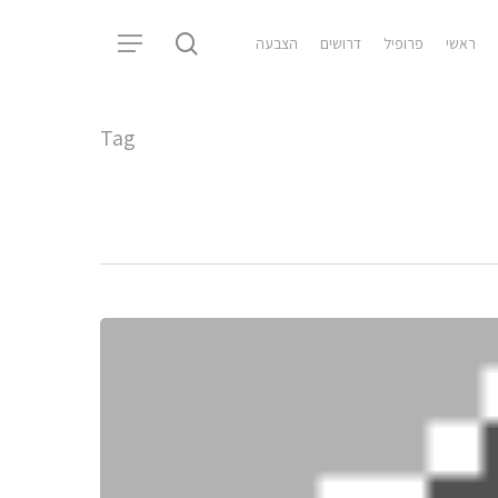
search
ראשי
פרופיל
דרושים
הצבעה
Menu
Tag