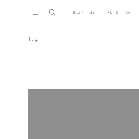
search
ראשי
פרופיל
דרושים
הצבעה
Menu
Tag