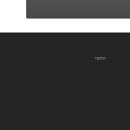
התחבר