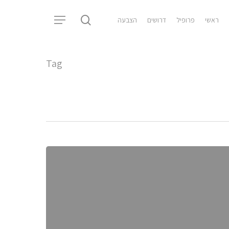
search
ראשי
פרופיל
דרושים
הצבעה
Menu
Tag