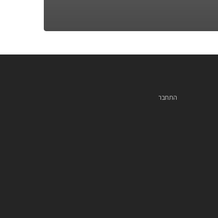
התחבר