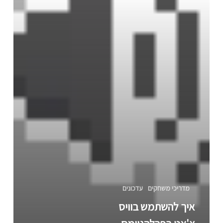
מדריכי משחקים
עדכונים
איך להשתמש בוויס