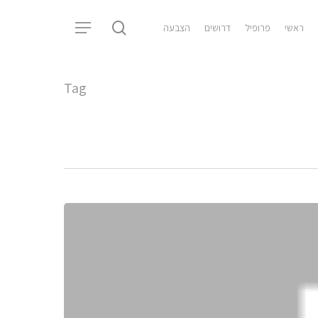
search
ראשי
פרופיל
דרושים
הצבעה
Menu
Tag