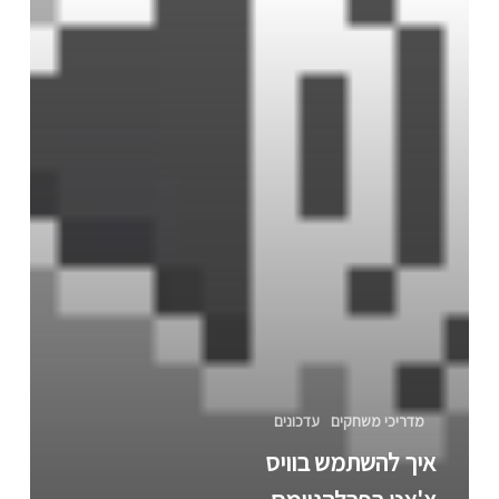
מדריכי משחקים
עדכונים
איך להשתמש בוויס