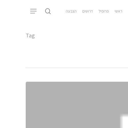
search
ראשי
פרופיל
דרושים
הצבעה
Menu
Tag