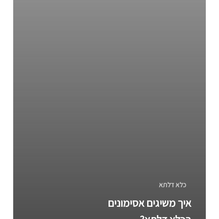
כלא דלתא
איך משיגים אסימונים