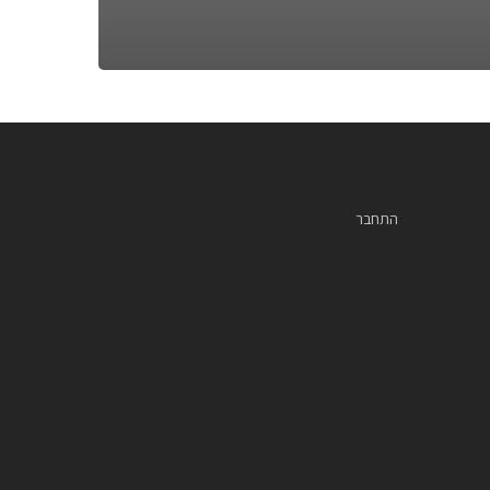
התחבר