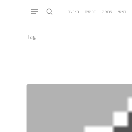
search
ראשי
פרופיל
דרושים
הצבעה
Menu
Tag