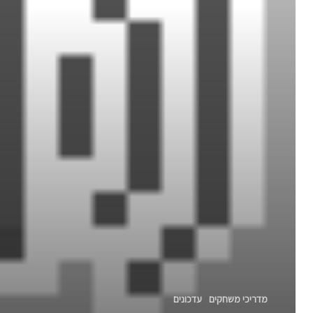
מדריכי משחקים
עדכונים