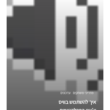
מדריכי משחקים
עדכונים
איך להשתמש בוויס